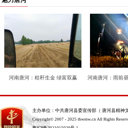
河南唐河：秸秆生金 绿富双赢
河南唐河：雨前昼
时
主办单位：中共唐河县委宣传部（ 唐河县精神
Copyright© 2007 - 2025 thwmw.cn All Rights Reser
豫ICP备2021015020号-1