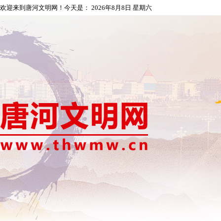
欢迎来到唐河文明网！今天是：
2026年8月8日 星期六