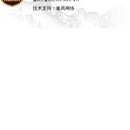
技术支持：豫商网络