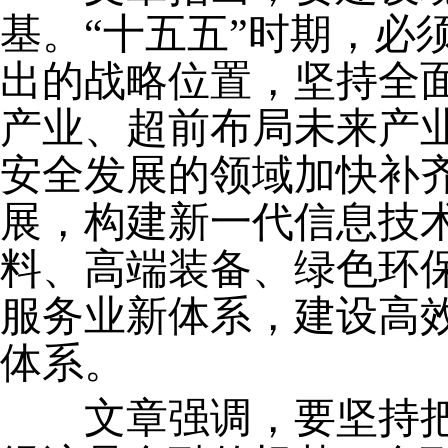
基。“十五五”时期，必
出的战略位置，坚持全
产业、超前布局未来产
安全发展的领域加快补
展，构建新一代信息技
料、高端装备、绿色环
服务业新体系，建设高
体系。
文章强调，要坚持把