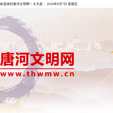
欢迎来到唐河文明网！今天是：
2026年8月7日 星期五