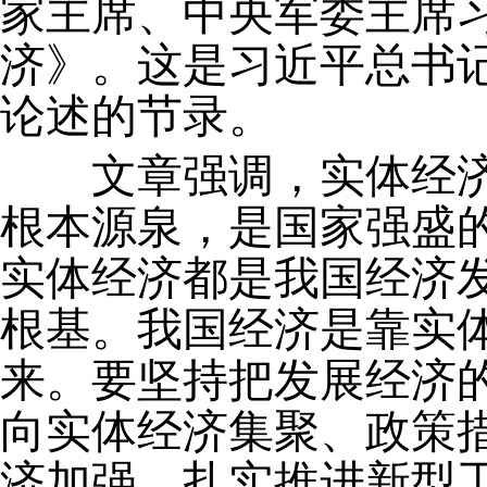
家主席、中央军委主席
济》。这是习近平总书记2
论述的节录。
文章强调，实体经济
根本源泉，是国家强盛
实体经济都是我国经济
根基。我国经济是靠实
来。要坚持把发展经济
向实体经济集聚、政策
济加强，扎实推进新型