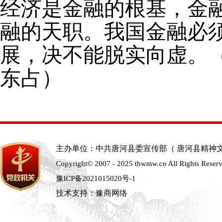
经济是金融的根基，金
融的天职。我国金融必
展，决不能脱实向虚。
东占）
主办单位：中共唐河县委宣传部（ 唐河县精神
Copyright© 2007 - 2025 thwmw.cn All Rights Reser
豫ICP备2021015020号-1
技术支持：豫商网络