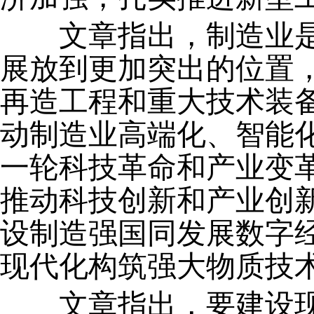
文章指出，制造业是
展放到更加突出的位置
再造工程和重大技术装
动制造业高端化、智能
一轮科技革命和产业变
推动科技创新和产业创
设制造强国同发展数字
现代化构筑强大物质技
文章指出，要建设现