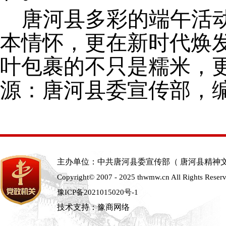
唐河县多彩
的
端午活
本情怀，更在新时代焕
叶包裹的不只是糯米，
源：唐河县委宣传部，
主办单位：中共唐河县委宣传部（ 唐河县精神
Copyright© 2007 - 2025 thwmw.cn All Rights Reser
豫ICP备2021015020号-1
技术支持：豫商网络