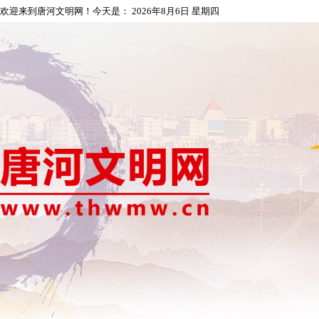
欢迎来到唐河文明网！今天是：
2026年8月6日 星期四