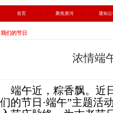
首页
聚焦唐河
通知公
我们的节日
浓情端
端午近，粽香飘。
近
们的节日·端午”主题活