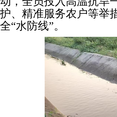
动，全员投入高温抗旱
护、精准服务农户等举
全“水防线”。