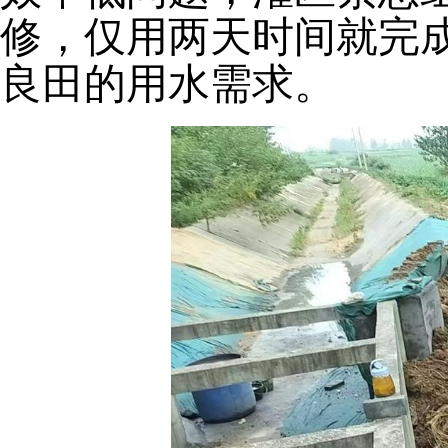
修，仅用两天时间就完
良田的用水需求。