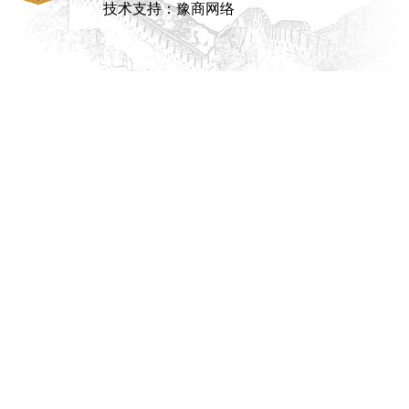
技术支持：豫商网络