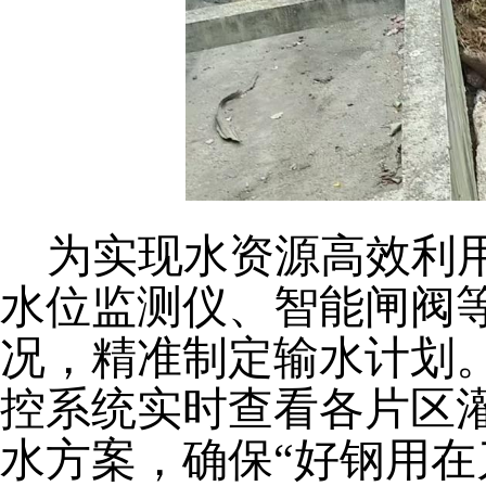
为实现水资源高效利
水位监测仪、智能闸阀
况，精准制定输水计划
控系统实时查看各片区
水方案，确保
“好钢用