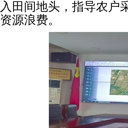
入田间地头，指导农户
资源浪费。