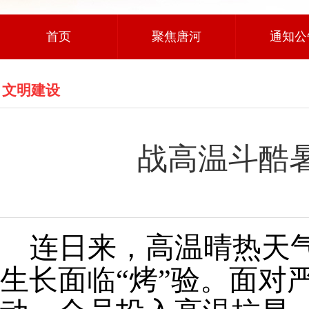
首页
聚焦唐河
通知公
文明建设
战高温斗酷
连日来，高温晴热天
生长面临
“烤”验。面