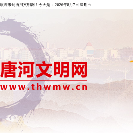
欢迎来到唐河文明网！今天是：
2026年8月7日 星期五