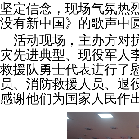
坚定信念，现场气氛热
没有新中国》的歌声中
活动现场，主办方对
灾先进典型、现役军人
救援队勇士代表进行了
员、消防救援人员、退
感谢他们为国家人民作