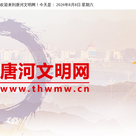
欢迎来到唐河文明网！今天是：
2026年8月8日 星期六