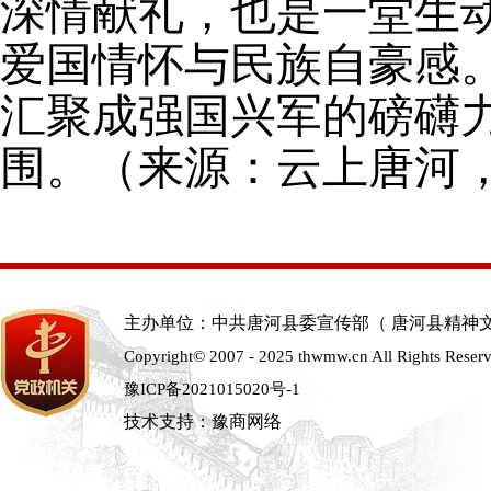
深情献礼，也是一堂生
爱国情怀与民族自豪感
汇聚成强国兴军的磅礴
围。
（
来源：云上唐河
主办单位：中共唐河县委宣传部（ 唐河县精神
Copyright© 2007 - 2025 thwmw.cn All Rights Reser
豫ICP备2021015020号-1
技术支持：豫商网络