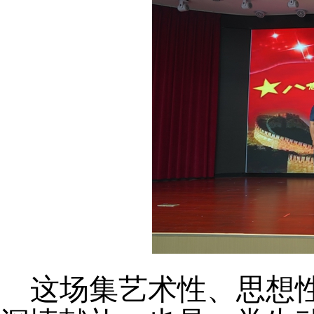
这场集艺术性、思想