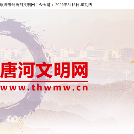
欢迎来到唐河文明网！今天是：
2026年8月6日 星期四