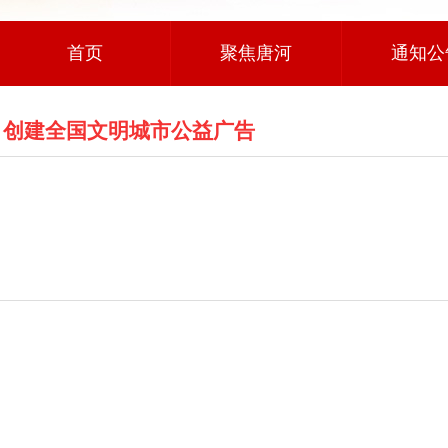
首页
聚焦唐河
通知公
创建全国文明城市公益广告