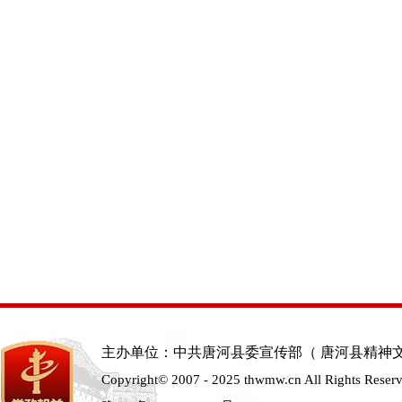
主办单位：中共唐河县委宣传部（ 唐河县精神
Copyright© 2007 - 2025 thwmw.cn All Rights Reser