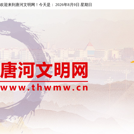
欢迎来到唐河文明网！今天是：
2026年8月9日 星期日