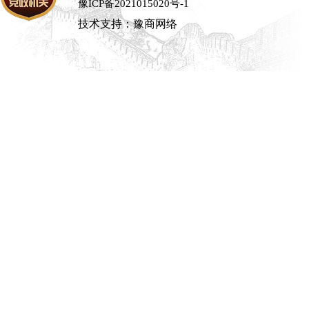
豫ICP备2021015020号-1
技术支持：豫商网络