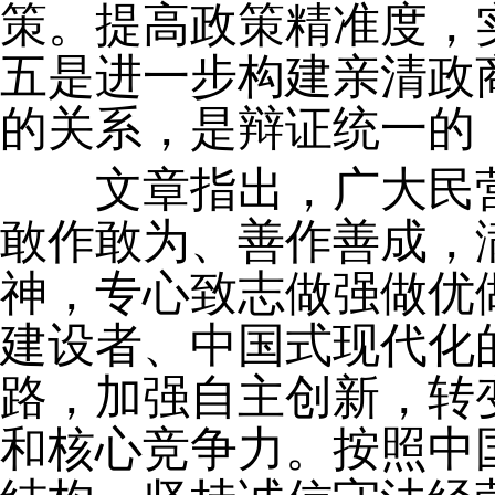
策。提高政策精准度，
五是进一步构建亲清政商
的关系，是辩证统一的
文章指出，广大民营
敢作敢为、善作善成，
神，专心致志做强做优
建设者、中国式现代化
路，加强自主创新，转
和核心竞争力。按照中