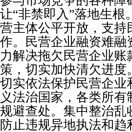
参与市场竞争的各种障
让“非禁即入”落地生
营主体公平开放，支持民
作。民营企业融资难融
力解决拖欠民营企业账
策，切实加快清欠进度
切实依法保护民营企业
义法治国家，各类所有
规避查处。集中整治乱
防止违规异地执法和趋