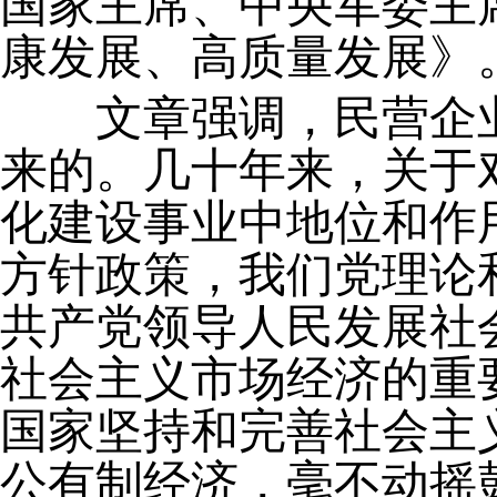
国家主席、中央军委主
康发展、高质量发展》
文章强调，民营企业
来的。几十年来，关于
化建设事业中地位和作
方针政策，我们党理论
共产党领导人民发展社
社会主义市场经济的重
国家坚持和完善社会主
公有制经济，毫不动摇