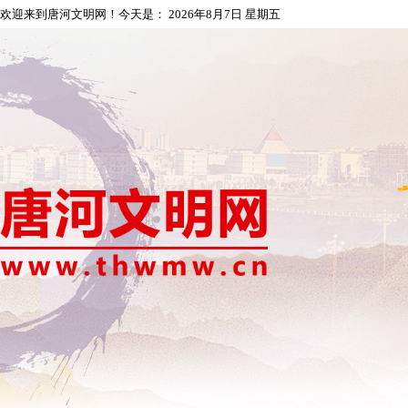
欢迎来到唐河文明网！今天是：
2026年8月7日 星期五