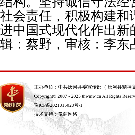
结构。
坚持诚信守法经
社会责任，积极构建和
进中国式现代化作出新
辑：蔡野，审核：李东
主办单位：中共唐河县委宣传部（ 唐河县精神
Copyright© 2007 - 2025 thwmw.cn All Rights Reser
豫ICP备2021015020号-1
技术支持：豫商网络