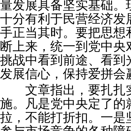
量发展具备坚实基础。
十分有利于民营经济发
手正当其时。要把思想
断上来，统一到党中央
挑战中看到前途、看到
发展信心，保持爱拼会
文章指出，要扎扎实
施。凡是党中央定了的
拉，不能打折扣。一是