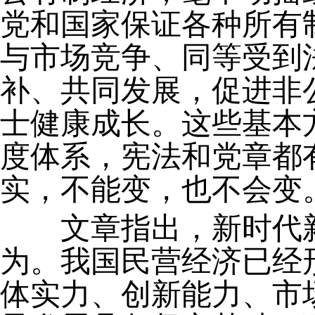
党和国家保证各种所有
与市场竞争、同等受到
补、共同发展，促进非
士健康成长。这些基本
度体系，宪法和党章都
实，不能变，也不会变
文章指出，新时代新
为。我国民营经济已经
体实力、创新能力、市