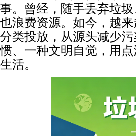
事。曾经，随手丢弃垃圾
也浪费资源。如今，越来
分类投放，从源头减少污
惯、一种文明自觉，用点
生活。