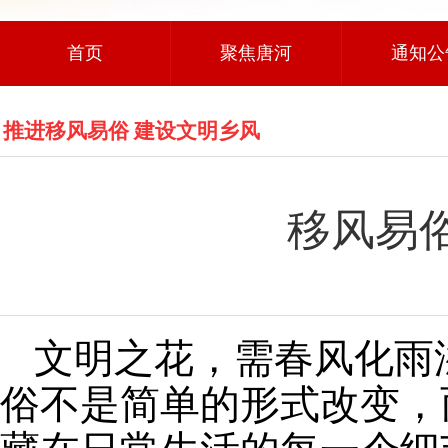
首页
聚焦唐河
通知公
推进移风易俗 建设文明乡风
移风易
文明之花，需春风化雨
俗不是简单的形式改变，