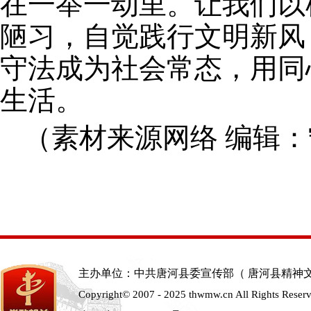
在一举一动里。让我们以
陋习，自觉践行文明新风
守法成为社会常态，用同
生活。
（素材来源网络 编辑：
主办单位：中共唐河县委宣传部（ 唐河县精神
Copyright© 2007 - 2025 thwmw.cn All Rights Reser