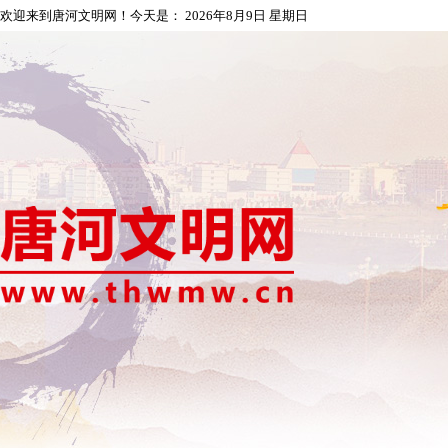
欢迎来到唐河文明网！今天是：
2026年8月9日 星期日