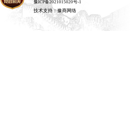
豫ICP备2021015020号-1
技术支持：豫商网络