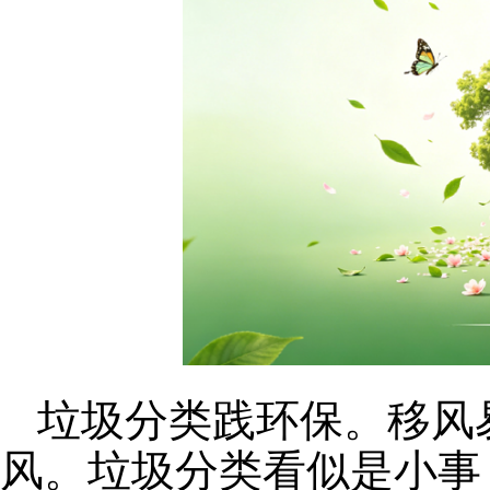
垃圾分类践环保。移风
风。垃圾分类看似是小事