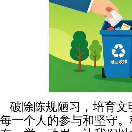
破除陈规陋习，培育文
每一个人的参与和坚守。