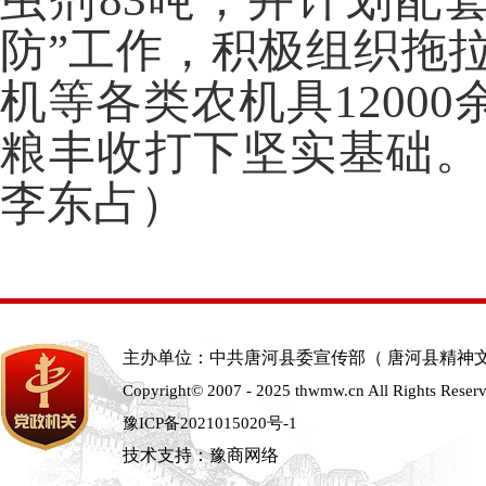
防”工作，积极组织拖
机等各类农机具12000
粮丰收打下坚实基础。
李东占）
主办单位：中共唐河县委宣传部（ 唐河县精神
Copyright© 2007 - 2025 thwmw.cn All Rights Reser
豫ICP备2021015020号-1
技术支持：豫商网络