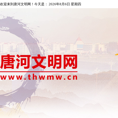
欢迎来到唐河文明网！今天是：
2026年8月6日 星期四