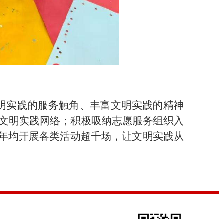
明实践的服务触角、丰富文明实践的精神
文明实践网络；积极吸纳志愿服务组织入
，年均开展各类活动超千场，让文明实践从
）