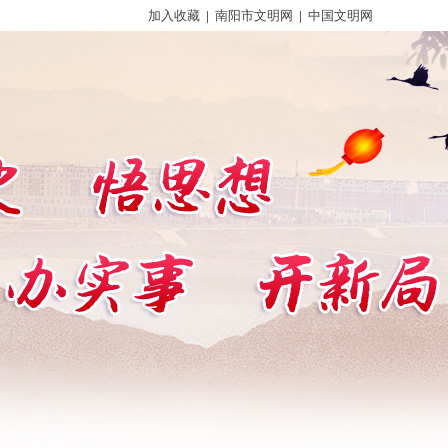
加入收藏
|
南阳市文明网
|
中国文明网