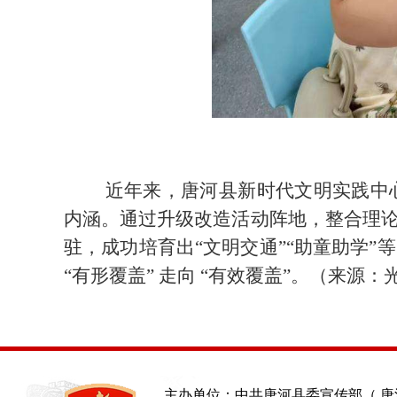
近年来，唐河县新时代文明实践中
内涵。通过升级改造活动阵地，整合理
驻，成功培育出
“文明交通”“助童助学
“有形覆盖” 走向 “有效覆盖”。（
来源：
主办单位：中共唐河县委宣传部（ 