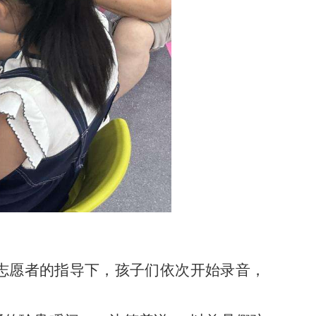
志愿者的指导下，孩子们依次开始录音，