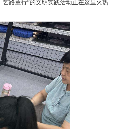
，艺路童行”的文明实践活动正在这里火热