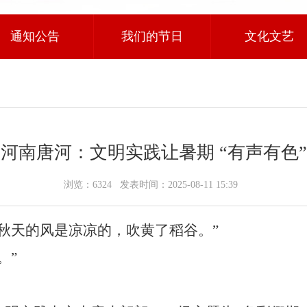
通知公告
我们的节日
文化文艺
河南唐河：文明实践让暑期 “有声有色”
浏览：6324
发表时间：2025-08-11 15:39
秋天的风是凉凉的，吹黄了稻谷。”
。”