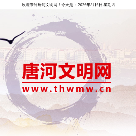
欢迎来到唐河文明网！今天是：
2026年8月6日 星期四