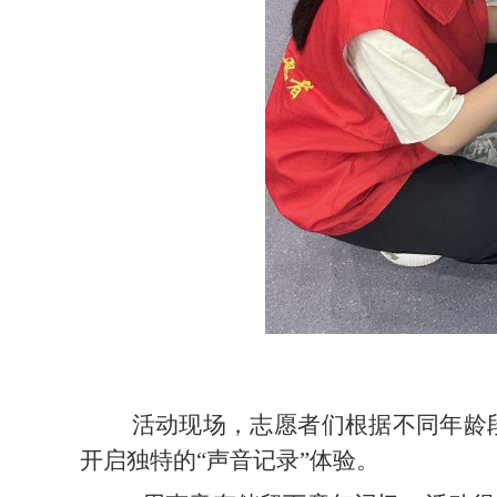
活动现场，志愿者们根据不同年龄
开启独特的
“声音记录”体验。