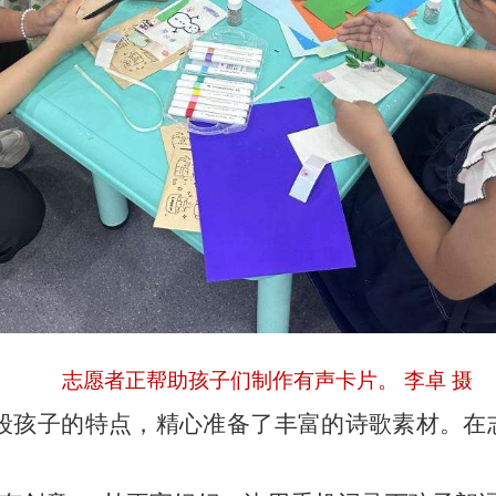
志愿者正帮助孩子们制作有声卡片。
李卓
摄
段孩子的特点，精心准备了丰富的诗歌素材。在